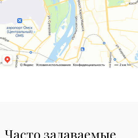
Часто задаваемые