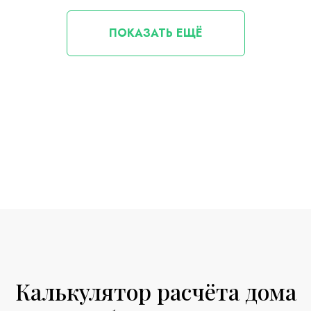
ПОКАЗАТЬ ЕЩЁ
Калькулятор расчёта дома