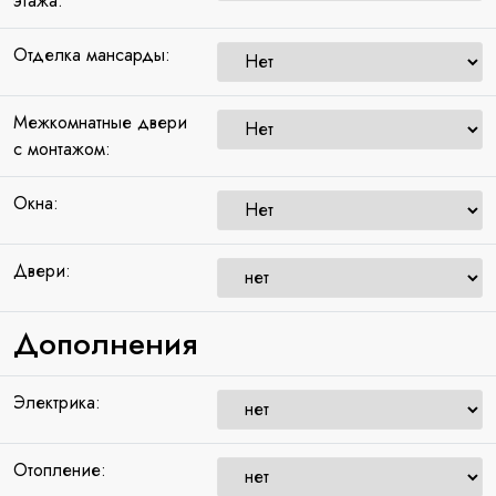
этажа:
Отделка мансарды:
Межкомнатные двери
с монтажом:
Окна:
Двери:
Дополнения
Электрика:
Отопление: