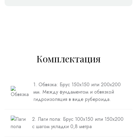
Комплектация
1. Обвязка: Брус 150х150 или 200х200
мм. Между фундаментом и обвязкой
гидроизоляция в виде рубероида.
2. Лаги пола: Брус 100х150 или 150х200
с шагом укладки 0,8 метра