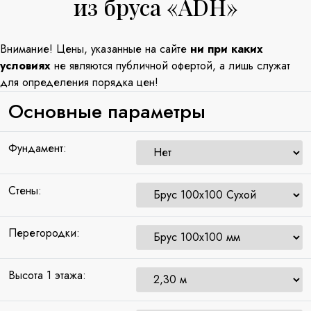
из бруса «ADH»
Внимание! Цены, указанные на сайте
ни при каких
условиях
не являются публичной офертой, а лишь служат
для определения порядка цен!
Основные параметры
Фундамент:
Стены:
Перегородки:
Высота 1 этажа: