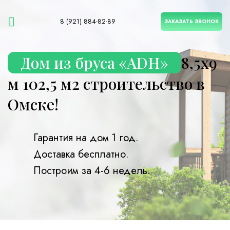
8 (921) 884-82-89
ЗАКАЗАТЬ ЗВОНОК
Дом из бруса «ADH»
8,5х9
м 102,5 м2 строительство в
Омске!
Гарантия на дом 1 год.
Доставка бесплатно.
Построим за 4-6 недель.