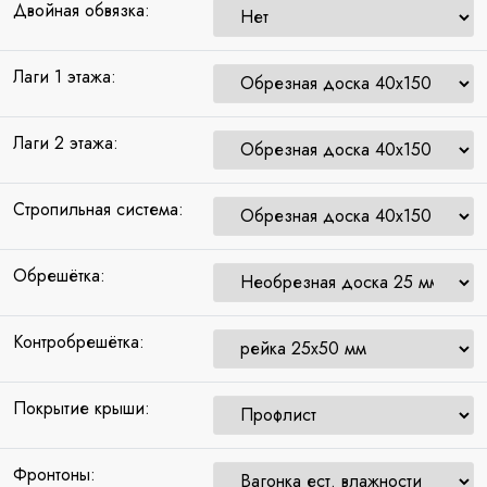
Двойная обвязка:
Лаги 1 этажа:
Лаги 2 этажа:
Стропильная система:
Обрешётка:
Контробрешётка:
Покрытие крыши:
Фронтоны: