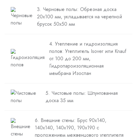
3. Черновые полы: Обрезная доска
20х100 мм, укладывается на черепной
брусок 50х50 мм
4. Утепление и гидроизоляция
полов: Утеплитель Isover или Knauf
от 100 до 200 мм,
Гидропароизоляционная
мембрана Изоспан
5. Чистовые полы: Шпунтованная
доска 35 мм
6. Внешние стены: Брус 90х140,
140х140, 140х190, 190х190 с
проложением межвенцового утеплителя