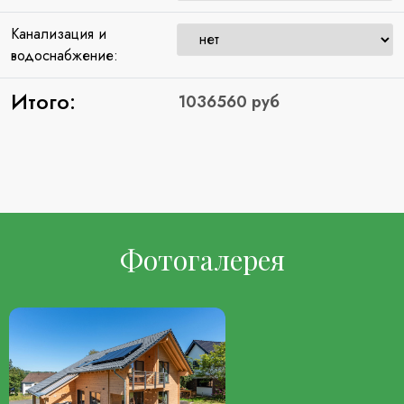
Канализация и
водоснабжение:
Итого:
Фотогалерея