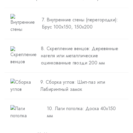
7. Внутренние стены (перегородки):
Брус 100х150, 150х200
8. Скрепление венцов: Деревянные
нагеля или металлические
оцинкованные гвозди 200 мм
9. Сборка углов: Шип-паз или
Лабиринтный замок
10. Лаги потолка: Доска 40х150
мм