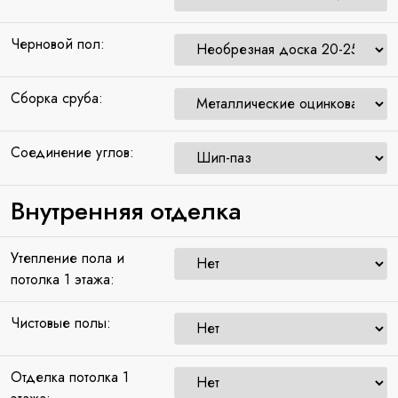
Черновой пол:
Сборка сруба:
Соединение углов:
Внутренняя отделка
Утепление пола и
потолка 1 этажа:
Чистовые полы:
Отделка потолка 1