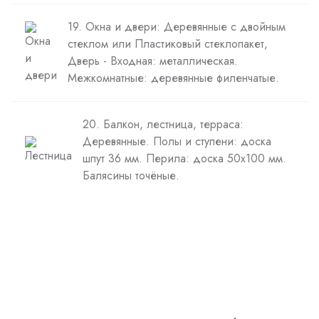
19. Окна и двери: Деревянные с двойным
стеклом или Пластиковый стеклопакет,
Дверь - Входная: металлическая.
Межкомнатные: деревянные филенчатые.
20. Балкон, лестница, терраса:
Деревянные. Полы и ступени: доска
шпут 36 мм. Перила: доска 50х100 мм.
Балясины точёные.