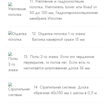
11. Утепление и гидроизоляция
потолка: Утеплитель Isover или Knauf от
50 до 150 мм, Гидропароизоляционная
мембрана Изоспан
12. Отделка потолка 1-го этажа:
Вагонка камерной сушки 15 мм
13. Полы 2-го этажа: Если это чердачное
перекрытие, то полов нет. Если есть то
настилается шпунтованная доска 36 мм
14. Страпильная система: Доска
обрезная 40х150 мм с шагом в 0,9 м