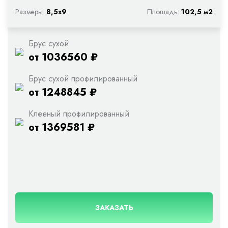
Размеры:
8,5х9
Площадь:
102,5 м2
Брус сухой
от 1036560 ₽
Брус сухой профилированный
от 1248845 ₽
Клееный профилированный
от 1369581 ₽
ЗАКАЗАТЬ