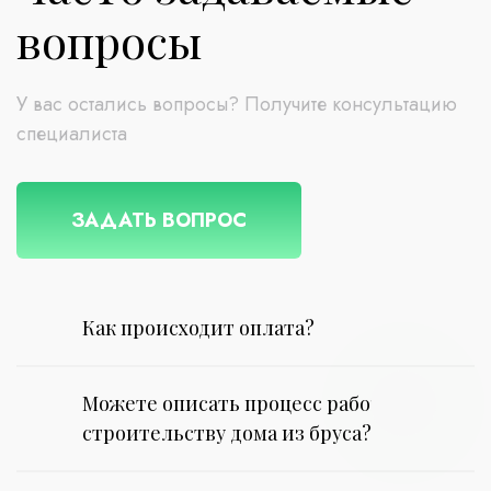
вопросы
У вас остались вопросы? Получите консультацию
специалиста
ЗАДАТЬ ВОПРОС
Как происходит оплата?
Можете описать процесс работы по
строительству дома из бруса?