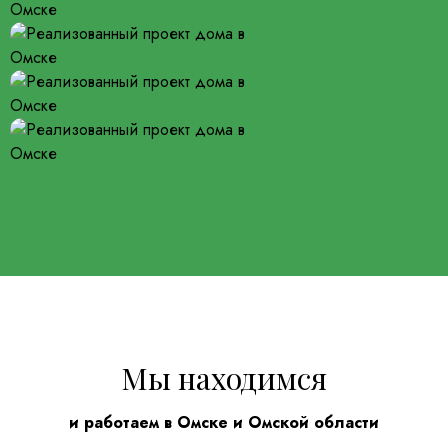
Мы находимся
и работаем в Омске и Омской области