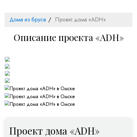
Дома из бруса
Проект дома «ADH»
Описание проекта «ADH»
Проект дома «ADH»