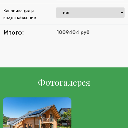
Канализация и
водоснабжение:
Итого:
Фотогалерея