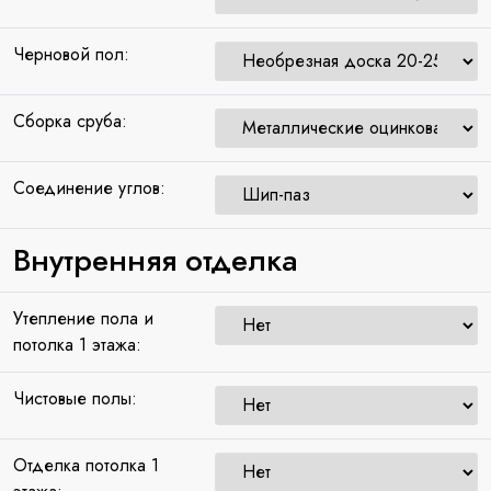
Черновой пол:
Сборка сруба:
Соединение углов:
Внутренняя отделка
Утепление пола и
потолка 1 этажа:
Чистовые полы:
Отделка потолка 1