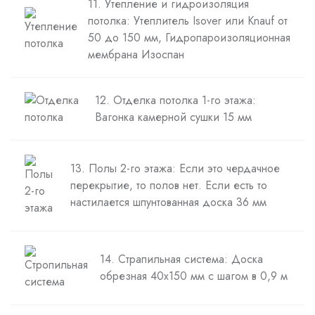
11. Утепление и гидроизоляция
потолка: Утеплитель Isover или Knauf от
50 до 150 мм, Гидропароизоляционная
мембрана Изоспан
12. Отделка потолка 1-го этажа:
Вагонка камерной сушки 15 мм
13. Полы 2-го этажа: Если это чердачное
перекрытие, то полов нет. Если есть то
настилается шпунтованная доска 36 мм
14. Страпильная система: Доска
обрезная 40х150 мм с шагом в 0,9 м