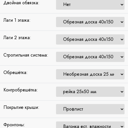
Двойная обвязка:
Лаги 1 этажа:
Лаги 2 этажа:
Стропильная система:
Обрешётка:
Контробрешётка:
Покрытие крыши:
Фронтоны: