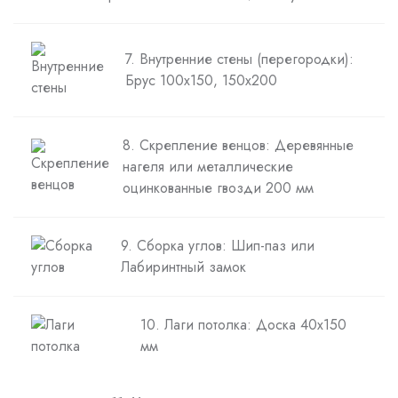
7. Внутренние стены (перегородки):
Брус 100х150, 150х200
8. Скрепление венцов: Деревянные
нагеля или металлические
оцинкованные гвозди 200 мм
9. Сборка углов: Шип-паз или
Лабиринтный замок
10. Лаги потолка: Доска 40х150
мм