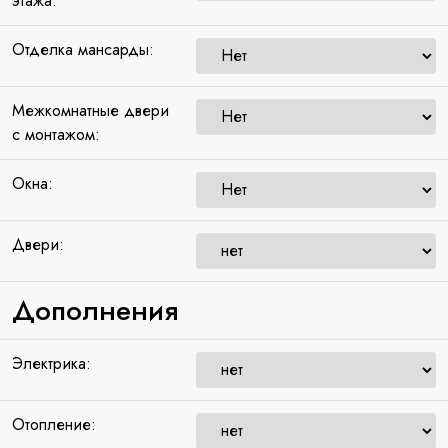
этажа:
Отделка мансарды:
Межкомнатные двери
с монтажом:
Окна:
Двери:
Дополнения
Электрика:
Отопление: