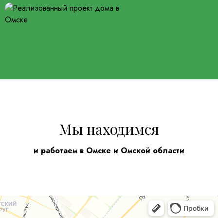
Мы находимся
и работаем в Омске и Омской области