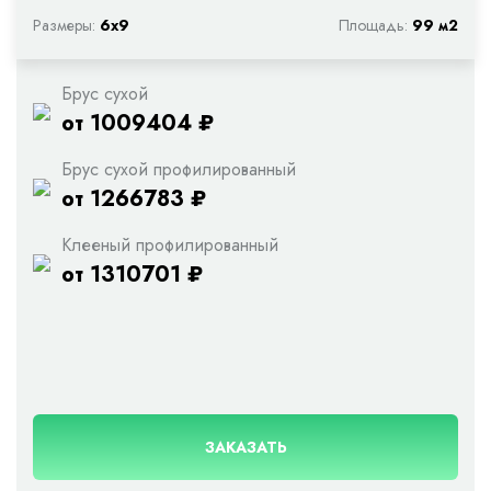
Размеры:
6х9
Площадь:
99 м2
Брус сухой
от 1009404 ₽
Брус сухой профилированный
от 1266783 ₽
Клееный профилированный
от 1310701 ₽
ЗАКАЗАТЬ