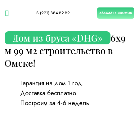
8 (921) 884-82-89
ЗАКАЗАТЬ ЗВОНОК
Дом из бруса «DHG»
6х9
м 99 м2 строительство в
Омске!
Гарантия на дом 1 год.
Доставка бесплатно.
Построим за 4-6 недель.