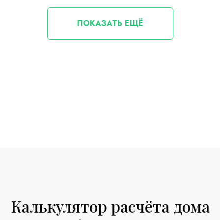
ПОКАЗАТЬ ЕЩЁ
Калькулятор расчёта дома