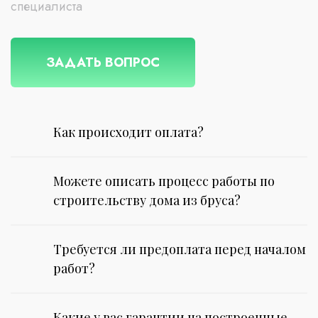
специалиста
ЗАДАТЬ ВОПРОС
Как происходит оплата?
Можете описать процесс работы по
строительству дома из бруса?
Требуется ли предоплата перед началом
работ?
Какие у вас гарантии на построенные