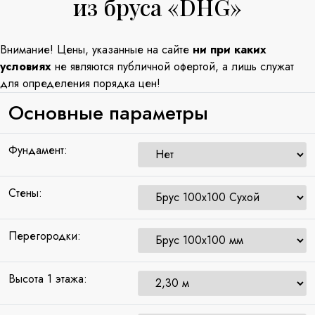
из бруса «DHG»
Внимание! Цены, указанные на сайте
ни при каких
условиях
не являются публичной офертой, а лишь служат
для определения порядка цен!
Основные параметры
Фундамент:
Стены:
Перегородки:
Высота 1 этажа: