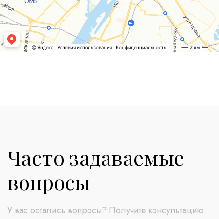
Часто задаваемые
вопросы
У вас остались вопросы? Получите консультацию