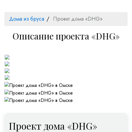
Дома из бруса
Проект дома «DHG»
Описание проекта «DHG»
Проект дома «DHG»