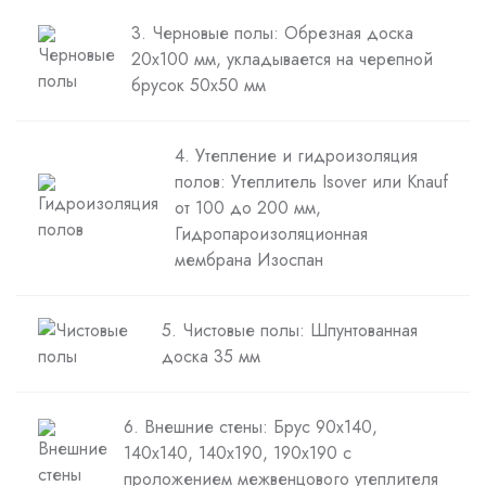
3. Черновые полы: Обрезная доска
20х100 мм, укладывается на черепной
брусок 50х50 мм
4. Утепление и гидроизоляция
полов: Утеплитель Isover или Knauf
от 100 до 200 мм,
Гидропароизоляционная
мембрана Изоспан
5. Чистовые полы: Шпунтованная
доска 35 мм
6. Внешние стены: Брус 90х140,
140х140, 140х190, 190х190 с
проложением межвенцового утеплителя