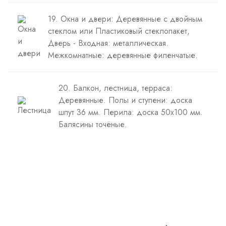
19. Окна и двери: Деревянные с двойным
стеклом или Пластиковый стеклопакет,
Дверь - Входная: металлическая.
Межкомнатные: деревянные филенчатые.
20. Балкон, лестница, терраса:
Деревянные. Полы и ступени: доска
шпут 36 мм. Перила: доска 50х100 мм.
Балясины точёные.