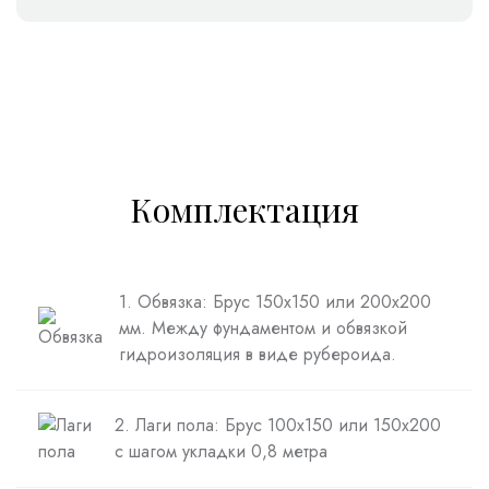
Комплектация
1. Обвязка: Брус 150х150 или 200х200
мм. Между фундаментом и обвязкой
гидроизоляция в виде рубероида.
2. Лаги пола: Брус 100х150 или 150х200
с шагом укладки 0,8 метра